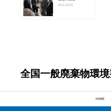
2011.04.01
全国一般廃棄物環境
HOME