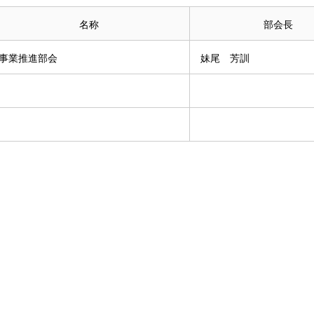
名称
部会長
事業推進部会
妹尾 芳訓